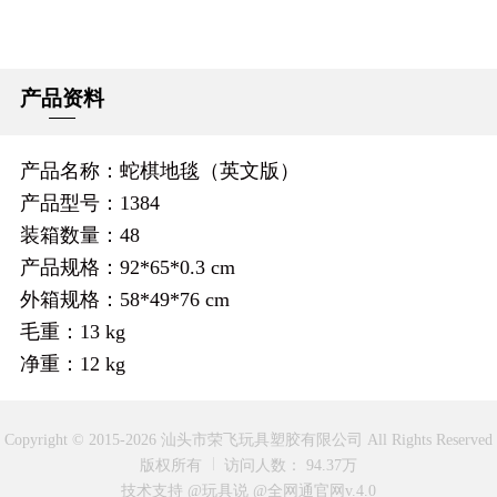
产品资料
产品名称：蛇棋地毯（英文版）
产品型号：1384
装箱数量：48
产品规格：92*65*0.3 cm
外箱规格：58*49*76 cm
毛重：13 kg
净重：12 kg
Copyright © 2015-2026 汕头市荣飞玩具塑胶有限公司 All Rights Reserved
版权所有
访问人数： 94.37万
技术支持 @玩具说
@全网通官网v.4.0