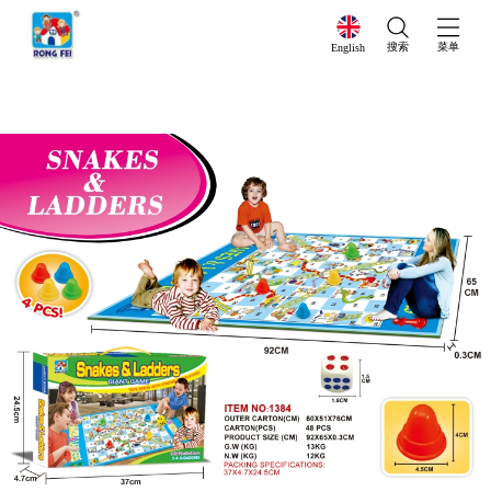
搜索
菜单
English