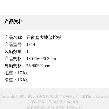
产品资料
产品名称：开窗盒大地毯蛇棋
产品型号：1514
装箱数量：12
产品规格：180*160*0.3 cm
外箱规格：76*60*91 cm
毛重：17 kg
净重：16 kg
Copyright © 2015-2026 汕头市荣飞玩具塑胶有限公司 All Rights Reserved
版权所有
访问人数： 94.90万
技术支持 @玩具说
@全网通官网v.4.0