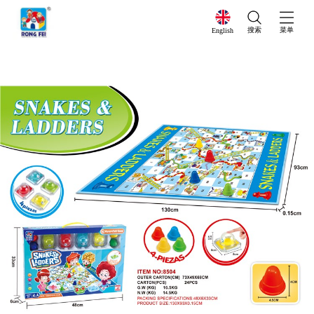
搜索
菜单
English