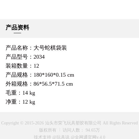
产品资料
产品名称：大号蛇棋袋装
产品型号：2034
装箱数量：12
产品规格：180*160*0.15 cm
外箱规格：86*56.5*71.5 cm
毛重：14 kg
净重：12 kg
Copyright © 2015-2026 汕头市荣飞玩具塑胶有限公司 All Rights Reserved
版权所有
访问人数： 94.65万
技术支持 @玩具说
@全网通官网v.4.0