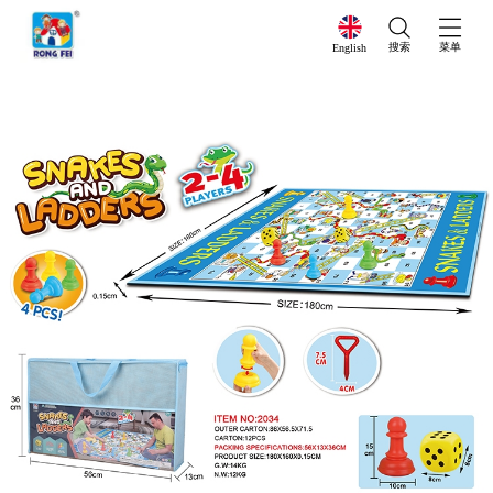
搜索
菜单
English