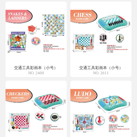
交通工具彩画本（小号）
交通工具彩画本（小号）
NO. 2400
NO. 2611