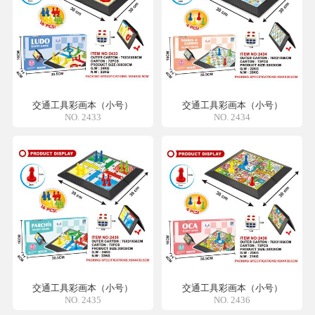
交通工具彩画本（小号）
交通工具彩画本（小号）
NO. 2433
NO. 2434
交通工具彩画本（小号）
交通工具彩画本（小号）
NO. 2435
NO. 2436