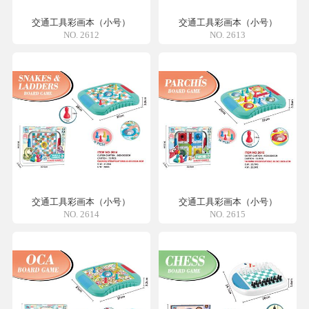
交通工具彩画本（小号）
交通工具彩画本（小号）
NO. 2612
NO. 2613
交通工具彩画本（小号）
交通工具彩画本（小号）
NO. 2614
NO. 2615