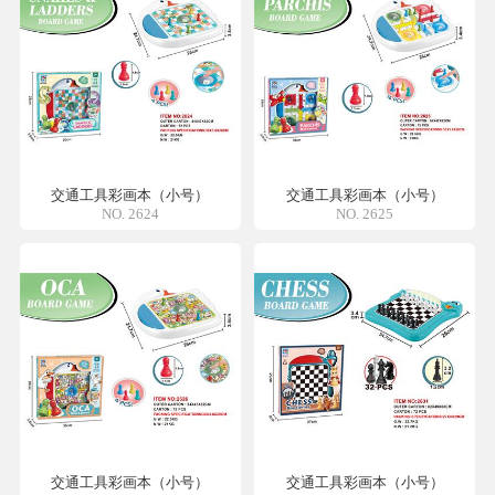
交通工具彩画本（小号）
交通工具彩画本（小号）
NO. 2624
NO. 2625
交通工具彩画本（小号）
交通工具彩画本（小号）