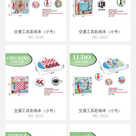
交通工具彩画本（小号）
交通工具彩画本（小号）
NO. 2616
NO. 2621
交通工具彩画本（小号）
交通工具彩画本（小号）
NO. 2622
NO. 2623