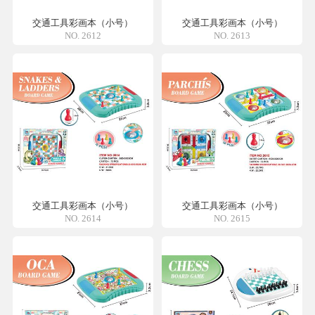
交通工具彩画本（小号）
交通工具彩画本（小号）
NO. 2612
NO. 2613
交通工具彩画本（小号）
交通工具彩画本（小号）
NO. 2614
NO. 2615