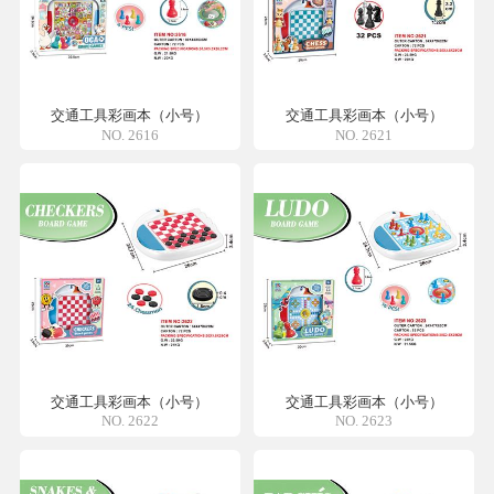
交通工具彩画本（小号）
交通工具彩画本（小号）
NO. 2616
NO. 2621
交通工具彩画本（小号）
交通工具彩画本（小号）
NO. 2622
NO. 2623