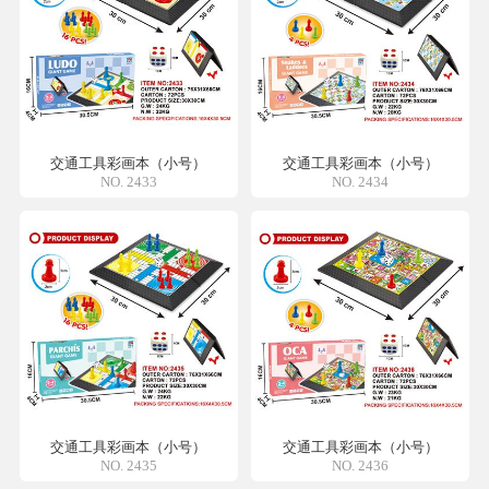
交通工具彩画本（小号）
交通工具彩画本（小号）
NO. 2433
NO. 2434
交通工具彩画本（小号）
交通工具彩画本（小号）
NO. 2435
NO. 2436