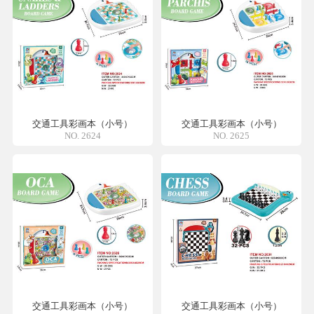
交通工具彩画本（小号）
交通工具彩画本（小号）
NO. 2624
NO. 2625
交通工具彩画本（小号）
交通工具彩画本（小号）