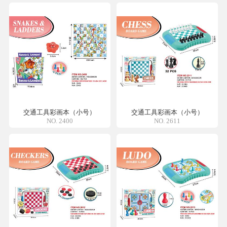
交通工具彩画本（小号）
交通工具彩画本（小号）
NO. 2400
NO. 2611