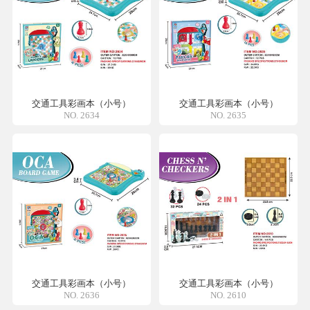
交通工具彩画本（小号）
交通工具彩画本（小号）
NO. 2634
NO. 2635
交通工具彩画本（小号）
交通工具彩画本（小号）
NO. 2636
NO. 2610