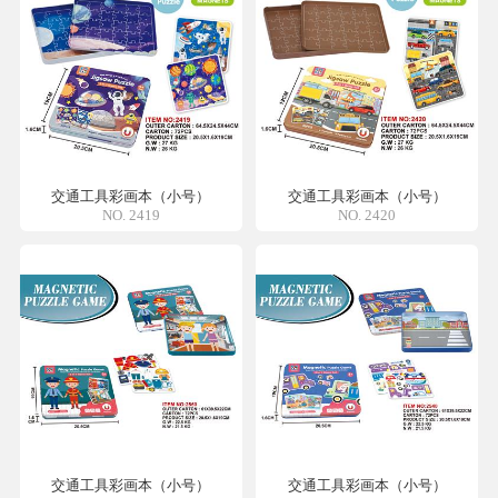
交通工具彩画本（小号）
交通工具彩画本（小号）
NO. 2419
NO. 2420
交通工具彩画本（小号）
交通工具彩画本（小号）