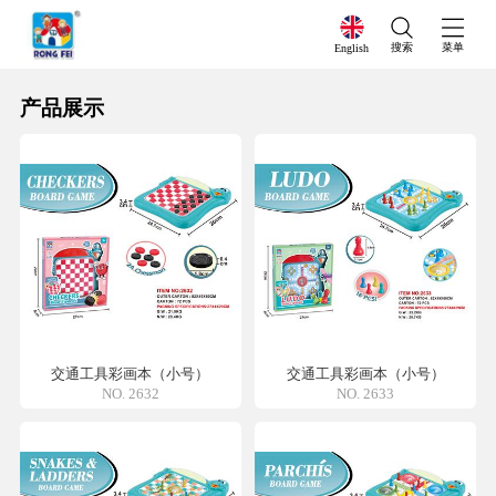
搜索
菜单
English
产品展示
交通工具彩画本（小号）
交通工具彩画本（小号）
NO. 2632
NO. 2633