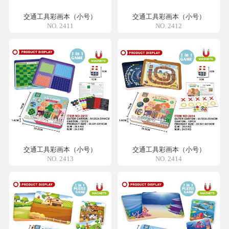
交通工具彩画本（小号）
交通工具彩画本（小号）
NO. 2411
NO. 2412
交通工具彩画本（小号）
交通工具彩画本（小号）
NO. 2413
NO. 2414