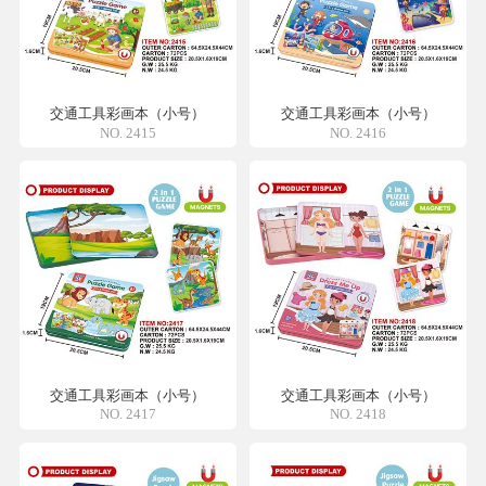
交通工具彩画本（小号）
交通工具彩画本（小号）
NO. 2415
NO. 2416
交通工具彩画本（小号）
交通工具彩画本（小号）
NO. 2417
NO. 2418