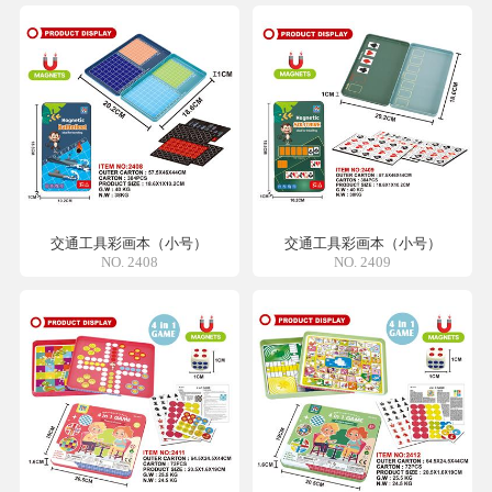
交通工具彩画本（小号）
交通工具彩画本（小号）
NO. 2408
NO. 2409